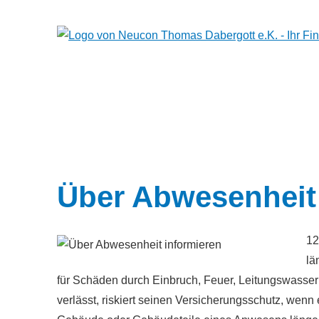
Über Abwesenheit
12
lä
für Schäden durch Einbruch, Feuer, Leitungswasser 
verlässt, riskiert seinen Versicherungsschutz, wenn