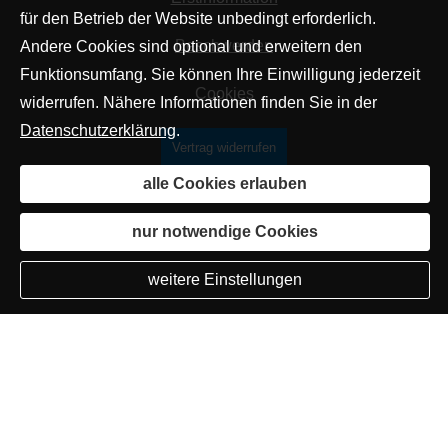
für den Betrieb der Website unbedingt erforderlich.
Beschwerden
Andere Cookies sind optional und erweitern den
Funktionsumfang. Sie können Ihre Einwilligung jederzeit
Cookies
widerrufen. Nähere Informationen finden Sie in der
Datenschutzerklärung
.
Vertrag widerrufen
alle Cookies erlauben
nur notwendige Cookies
weitere Einstellungen