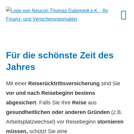
Für die schönste Zeit des
Jahres
Mit einer
Reiserücktrittsversicherung
sind Sie
vor und nach Reisebeginn bestens
abgesichert
. Falls Sie Ihre
Reise
aus
gesundheitlichen oder anderen Gründen
(z.B.
Arbeitsplatzwechsel) vor Reisebeginn
stornieren
müssen,
schützt Sie eine