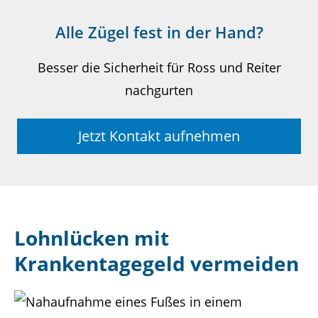
Alle Zügel fest in der Hand?
Besser die Sicherheit für Ross und Reiter
nachgurten
Jetzt Kontakt aufnehmen
Lohnlücken mit
Krankentagegeld vermeiden