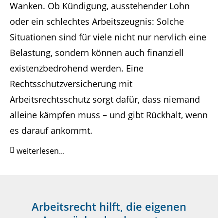
Wanken. Ob Kündigung, ausstehender Lohn
oder ein schlechtes Arbeitszeugnis: Solche
Situationen sind für viele nicht nur nervlich eine
Belastung, sondern können auch finanziell
existenzbedrohend werden. Eine
Rechtsschutzversicherung mit
Arbeitsrechtsschutz sorgt dafür, dass niemand
alleine kämpfen muss – und gibt Rückhalt, wenn
es darauf ankommt.
weiterlesen...
Arbeitsrecht hilft, die eigenen