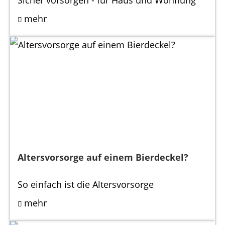
Sicher vorsorgen - für Haus und Wohnung
mehr
Altersvorsorge auf einem Bierdeckel?
So einfach ist die Altersvorsorge
mehr