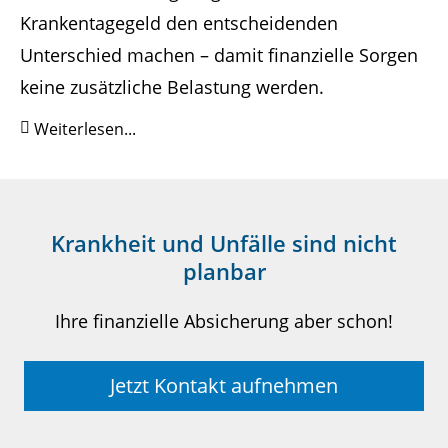
Krankentagegeld den entscheidenden
Unterschied machen – damit finanzielle Sorgen
keine zusätzliche Belastung werden.
Weiterlesen...
Krankheit und Unfälle sind nicht
planbar
Ihre finanzielle Absicherung aber schon!
Jetzt Kontakt aufnehmen