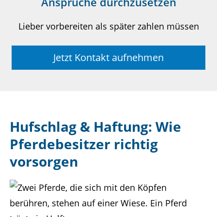
Ansprüche durchzusetzen
Lieber vorbereiten als später zahlen müssen
Jetzt Kontakt aufnehmen
Hufschlag & Haftung: Wie
Pferdebesitzer richtig
vorsorgen