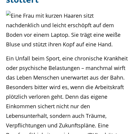
Ein Unfall beim Sport, eine chronische Krankheit
oder psychische Belastungen – manchmal wirft
das Leben Menschen unerwartet aus der Bahn.
Besonders bitter wird es, wenn die Arbeitskraft
plötzlich verloren geht. Denn das eigene
Einkommen sichert nicht nur den
Lebensunterhalt, sondern auch Träume,
Verpflichtungen und Zukunftspläne. Eine