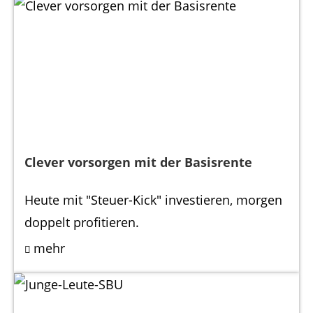
Clever vorsorgen mit der Basisrente
Heute mit "Steuer-Kick" investieren, morgen
doppelt profitieren.
mehr