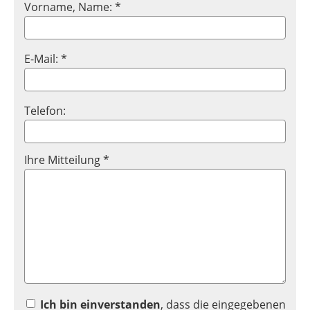
Vorname, Name: *
E-Mail: *
Telefon:
Ihre Mitteilung *
Ich bin einverstanden
, dass die eingegebenen