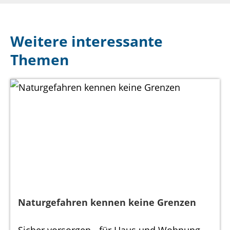
Weitere interessante
Themen
Naturgefahren kennen keine Grenzen