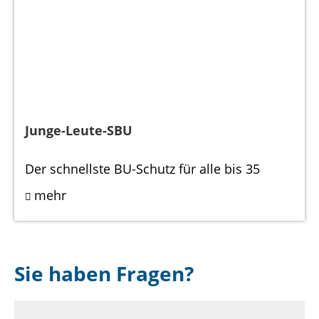
Junge-Leute-SBU
Der schnellste BU-Schutz für alle bis 35
mehr
Sie haben Fragen?