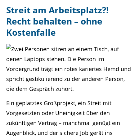
Streit am Arbeitsplatz?!
Recht behalten – ohne
Kostenfalle
Ein geplatztes Großprojekt, ein Streit mit
Vorgesetzten oder Uneinigkeit über den
zukünftigen Vertrag – manchmal genügt ein
Augenblick, und der sichere Job gerät ins