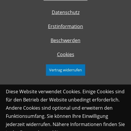
Datenschutz
Erstinformation
Beschwerden
Cookies
Vertrag widerrufen
Diese Website verwendet Cookies. Einige Cookies sind
für den Betrieb der Website unbedingt erforderlich.
Andere Cookies sind optional und erweitern den
Funktionsumfang. Sie können Ihre Einwilligung
jederzeit widerrufen. Nähere Informationen finden Sie