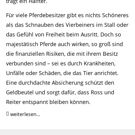
Für viele Pferdebesitzer gibt es nichts Schöneres
als das Schnauben des Vierbeiners im Stall oder
das Gefühl von Freiheit beim Ausritt. Doch so
majestätisch Pferde auch wirken, so groß sind
die finanziellen Risiken, die mit ihrem Besitz
verbunden sind – sei es durch Krankheiten,
Unfälle oder Schäden, die das Tier anrichtet.
Eine durchdachte Absicherung schützt den
Geldbeutel und sorgt dafür, dass Ross und
Reiter entspannt bleiben können.
weiterlesen...