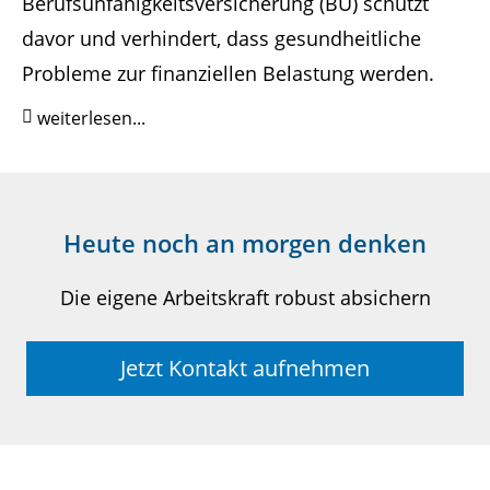
Berufsunfähigkeitsversicherung (BU) schützt
davor und verhindert, dass gesundheitliche
Probleme zur finanziellen Belastung werden.
weiterlesen...
Heute noch an morgen denken
Die eigene Arbeitskraft robust absichern
Jetzt Kontakt aufnehmen