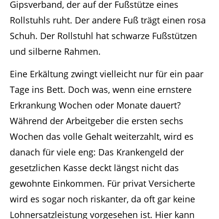
Eine Erkältung zwingt vielleicht nur für ein paar
Tage ins Bett. Doch was, wenn eine ernstere
Erkrankung Wochen oder Monate dauert?
Während der Arbeitgeber die ersten sechs
Wochen das volle Gehalt weiterzahlt, wird es
danach für viele eng: Das Krankengeld der
gesetzlichen Kasse deckt längst nicht das
gewohnte Einkommen. Für privat Versicherte
wird es sogar noch riskanter, da oft gar keine
Lohnersatzleistung vorgesehen ist. Hier kann