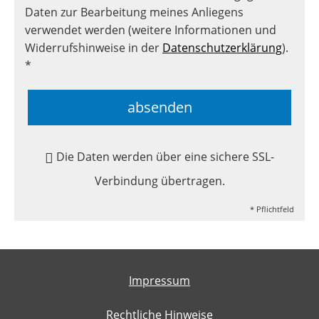
Daten zur Bearbeitung meines Anliegens
verwendet werden (weitere Informationen und
Widerrufshinweise in der
Datenschutzerklärung
).
*
absenden
Die Daten werden über eine sichere SSL-
Verbindung übertragen.
* Pflichtfeld
Impressum
Rechtliche Hinweise