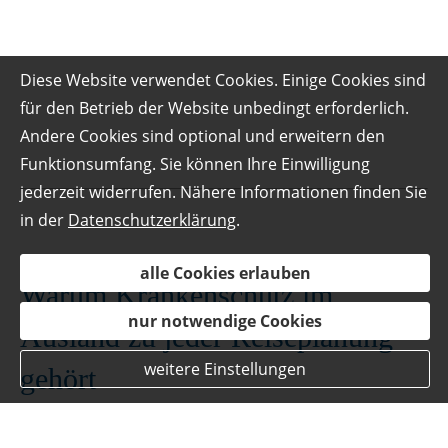
Diese Website verwendet Cookies. Einige Cookies sind
für den Betrieb der Website unbedingt erforderlich.
Andere Cookies sind optional und erweitern den
Funktionsumfang. Sie können Ihre Einwilligung
jederzeit widerrufen. Nähere Informationen finden Sie
in der
Datenschutzerklärung
.
alle Cookies erlauben
Warum Krankenschutz im
nur notwendige Cookies
Ausland zu jeder Reiseplanung
weitere Einstellungen
gehört
Der Urlaub steht, die Route passt, die Vorfreude