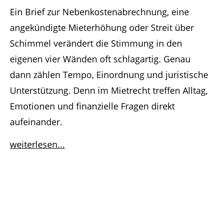
Ein Brief zur Nebenkostenabrechnung, eine
angekündigte Mieterhöhung oder Streit über
Schimmel verändert die Stimmung in den
eigenen vier Wänden oft schlagartig. Genau
dann zählen Tempo, Einordnung und juristische
Unterstützung. Denn im Mietrecht treffen Alltag,
Emotionen und finanzielle Fragen direkt
aufeinander.
weiterlesen...