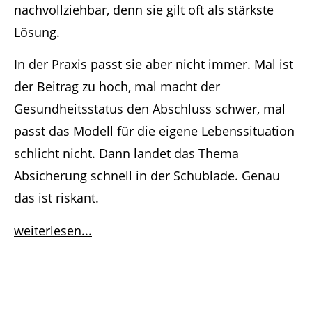
nachvollziehbar, denn sie gilt oft als stärkste
Lösung.
In der Praxis passt sie aber nicht immer. Mal ist
der Beitrag zu hoch, mal macht der
Gesundheitsstatus den Abschluss schwer, mal
passt das Modell für die eigene Lebenssituation
schlicht nicht. Dann landet das Thema
Absicherung schnell in der Schublade. Genau
das ist riskant.
weiterlesen...