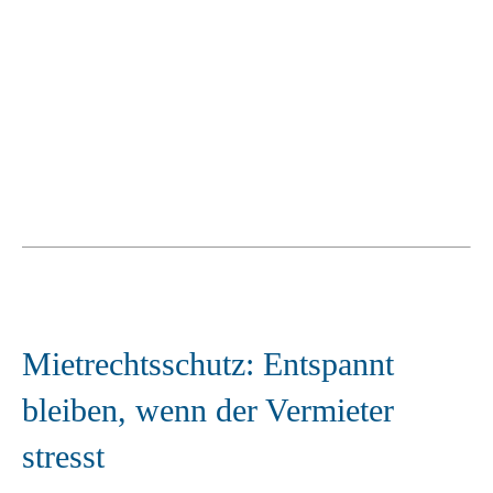
Mietrechtsschutz: Entspannt
bleiben, wenn der Vermieter
stresst