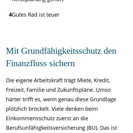
4
Gutes Rad ist teuer
Mit Grundfähigkeits­schutz den
Finanzfluss sichern
Die eigene Arbeitskraft trägt Miete, Kredit,
Freizeit, Familie und Zukunftspläne. Umso
härter trifft es, wenn genau diese Grundlage
plötzlich bröckelt. Viele denken beim
Einkommensschutz zuerst an die
Berufsunfähigkeitsversicherung (BU). Das ist