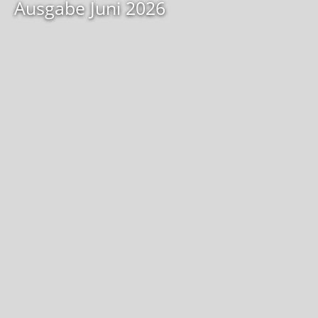
Ausgabe Juni 2026